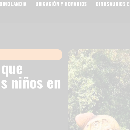
DINOLANDIA
UBICACIÓN Y HORARIOS
DINOSAURIOS 
 que
s niños en