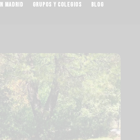
EN MADRID
GRUPOS Y COLEGIOS
BLOG