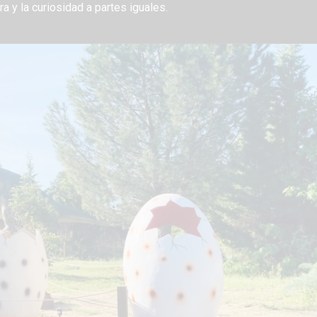
a y la curiosidad a partes iguales.