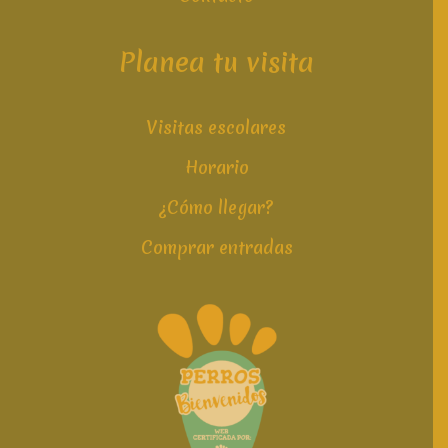
Planea tu visita
Visitas escolares
Horario
¿Cómo llegar?
Comprar entradas