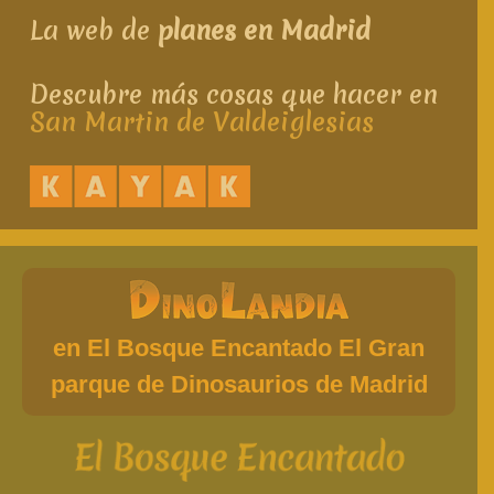
La web de
planes en Madrid
Descubre más cosas que hacer en
San Martin de Valdeiglesias
en El Bosque Encantado El Gran
parque de Dinosaurios de Madrid