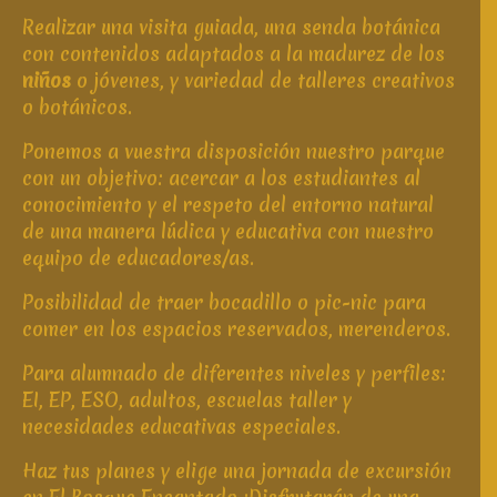
Realizar una visita guiada, una senda botánica
con contenidos adaptados a la madurez de los
niños
o jóvenes, y variedad de talleres creativos
o botánicos.
Ponemos a vuestra disposición nuestro parque
con un objetivo: acercar a los estudiantes al
conocimiento y el respeto del entorno natural
de una manera lúdica y educativa con nuestro
equipo de educadores/as.
Posibilidad de traer bocadillo o pic-nic para
comer en los espacios reservados, merenderos.
Para alumnado de diferentes niveles y perfiles:
EI, EP, ESO, adultos, escuelas taller y
necesidades educativas especiales.
Haz tus planes y elige una jornada de excursión