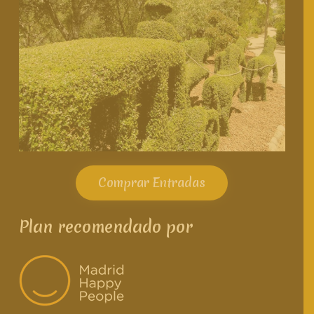
Comprar Entradas
Plan recomendado por