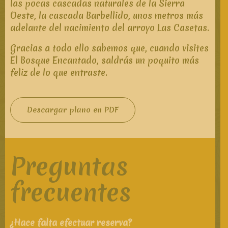
las pocas cascadas naturales de la Sierra
Oeste, la cascada Barbellido, unos metros más
adelante del nacimiento del arroyo Las Casetas.
Gracias a todo ello sabemos que, cuando visites
El Bosque Encantado, saldrás un poquito más
feliz de lo que entraste.
Descargar plano en PDF
Preguntas
frecuentes
¿Hace falta efectuar reserva?