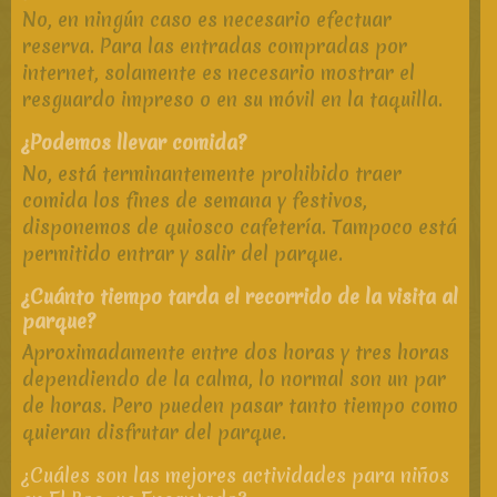
No, en ningún caso es necesario efectuar
reserva. Para las entradas compradas por
internet, solamente es necesario mostrar el
resguardo impreso o en su móvil en la taquilla.
¿Podemos llevar comida?
No, está terminantemente prohibido traer
comida los fines de semana y festivos,
disponemos de quiosco cafetería. Tampoco está
permitido entrar y salir del parque.
¿Cuánto tiempo tarda el recorrido de la visita al
parque?
Aproximadamente entre dos horas y tres horas
dependiendo de la calma, lo normal son un par
de horas. Pero pueden pasar tanto tiempo como
quieran disfrutar del parque.
¿Cuáles son las mejores actividades para niños