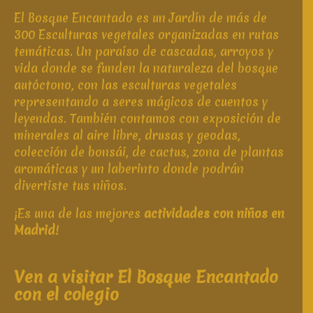
El Bosque Encantado es un Jardín de más de
300 Esculturas vegetales organizadas en rutas
temáticas. Un paraíso de cascadas, arroyos y
vida donde se funden la naturaleza del bosque
autóctono, con las esculturas vegetales
representando a seres mágicos de cuentos y
leyendas. También contamos con exposición de
minerales al aire libre, drusas y geodas,
colección de bonsái, de cactus, zona de plantas
aromáticas y un laberinto donde podrán
divertiste tus
niños
.
¡Es una de las mejores
actividades con niños en
Madrid
!
Ven a visitar El Bosque Encantado
con el colegio