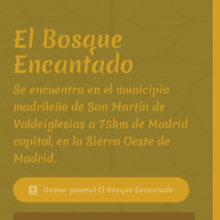
El Bosque
Encantado
Se encuentra en el municipio
madrileño de San Martín de
Valdeiglesias a 75km de Madrid
capital, en la Sierra Oeste de
Madrid.
Dosier general El Bosque Encantado