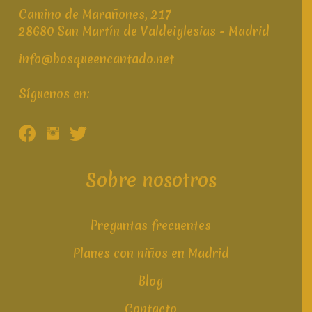
Camino de Marañones, 217
28680 San Martín de Valdeiglesias - Madrid
info@bosqueencantado.net
Síguenos en:
Sobre nosotros
Preguntas frecuentes
Planes con niños en Madrid
Blog
Contacto