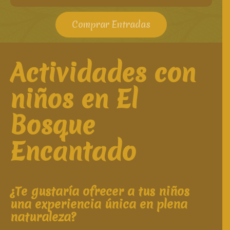
Comprar Entradas
Actividades con
niños en El
Bosque
Encantado
¿Te gustaría ofrecer a tus niños
una experiencia única en plena
naturaleza?