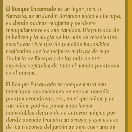
El Bosque Encantado
es un lugar para la
fantasía, es un Jardín Botánico único en Europa,
en donde podrás relajarte y perderte
tranquilamente en sus caminos. Disfrutando de
la belleza y la magia de las más de trescientas
esculturas vivientes de tamaños imposibles
realizadas por los mejores artistas de arte
Topiario de Europa y de las más de 500
especies vegetales de todo el mundo plantadas
en el parque.
El Bosque Encantado se complementa con
laberintos, exposiciones de cactus, bonsáis,
plantas aromáticas, etc., en el que niños, y no
tan niños, podrán pasar unas horas
inolvidables dentro de un entorno mágico por
donde además transita un arroyo, y que en uno
de los rincones del jardín se deja caer una de